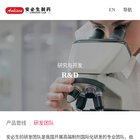
EN
导航
研究与开发
R&D
产品管线
研发团队
安必生的研发团队是我国开展高端制剂国际化研发的专业团队，由